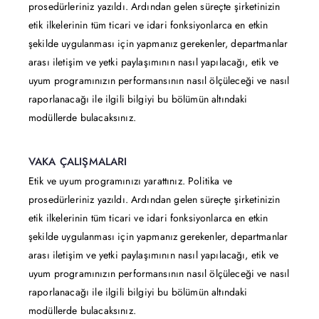
prosedürleriniz yazıldı. Ardından gelen süreçte şirketinizin
etik ilkelerinin tüm ticari ve idari fonksiyonlarca en etkin
şekilde uygulanması için yapmanız gerekenler, departmanlar
arası iletişim ve yetki paylaşımının nasıl yapılacağı, etik ve
uyum programınızın performansının nasıl ölçüleceği ve nasıl
raporlanacağı ile ilgili bilgiyi bu bölümün altındaki
modüllerde bulacaksınız.
VAKA ÇALIŞMALARI
Etik ve uyum programınızı yarattınız. Politika ve
prosedürleriniz yazıldı. Ardından gelen süreçte şirketinizin
etik ilkelerinin tüm ticari ve idari fonksiyonlarca en etkin
şekilde uygulanması için yapmanız gerekenler, departmanlar
arası iletişim ve yetki paylaşımının nasıl yapılacağı, etik ve
uyum programınızın performansının nasıl ölçüleceği ve nasıl
raporlanacağı ile ilgili bilgiyi bu bölümün altındaki
modüllerde bulacaksınız.