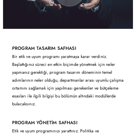
PROGRAM TASARIM SAFHASI
Bir etik ve uyum programı yaratmaya karar verdiniz.
Başlattığınız süreci en etkin biçimde yönetmek için neler
yapmanız gerektiği, program tasarım döneminin temel
adımlarının neler olduğu, departmanlar arası uyumlu çalışma
ortamını sağlamak için yapılması gerekenler ve bütçeleme
esasları ile ilgili bilgiyi bu bölümün altındaki modüllerde
bulacaksınız.
PROGRAM YÖNETIM SAFHASI
Etik ve uyum programınızı yarattınız. Politika ve