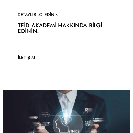
DETAYLI BİLGİ EDİNİN
TEİD AKADEMİ HAKKINDA BİLGİ
EDİNİN.
İLETİŞİM