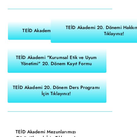
TEİD Akademi 20. Dönemi Hakkınd
TEİD Akademi Broşürü
Tıklayınız!
TEİD Akademi "Kurumsal Etik ve Uyum
Yönetimi" 20. Dönem Kayıt Formu
TEİD Akademi 20. Dönem Ders Programı
İçin Tıklayınız!
TEİD Akademi Mezunlarımızı