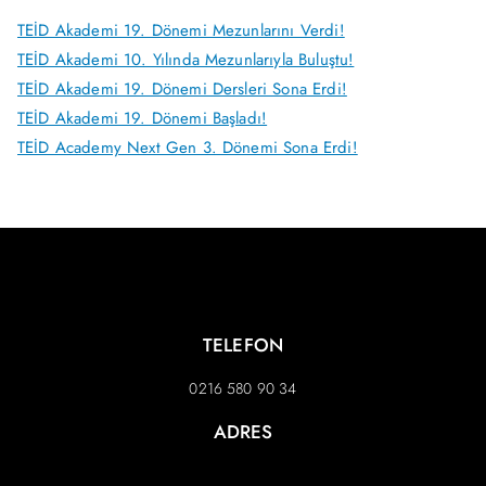
TEİD Akademi 19. Dönemi Mezunlarını Verdi!
TEİD Akademi 10. Yılında Mezunlarıyla Buluştu!
TEİD Akademi 19. Dönemi Dersleri Sona Erdi!
TEİD Akademi 19. Dönemi Başladı!
TEİD Academy Next Gen 3. Dönemi Sona Erdi!
TELEFON
0216 580 90 34
ADRES