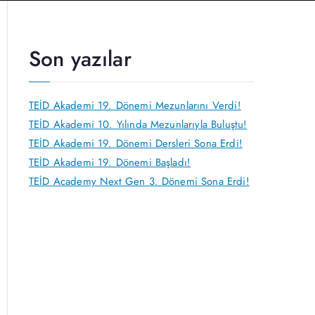
Son yazılar
TEİD Akademi 19. Dönemi Mezunlarını Verdi!
TEİD Akademi 10. Yılında Mezunlarıyla Buluştu!
TEİD Akademi 19. Dönemi Dersleri Sona Erdi!
TEİD Akademi 19. Dönemi Başladı!
TEİD Academy Next Gen 3. Dönemi Sona Erdi!