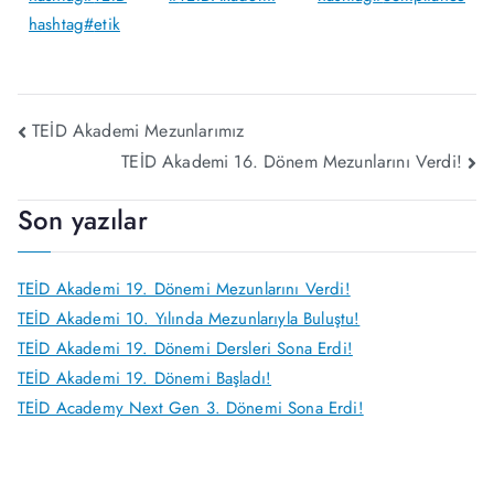
hashtag
#
etik
TEİD Akademi Mezunlarımız
TEİD Akademi 16. Dönem Mezunlarını Verdi!
Son yazılar
TEİD Akademi 19. Dönemi Mezunlarını Verdi!
TEİD Akademi 10. Yılında Mezunlarıyla Buluştu!
TEİD Akademi 19. Dönemi Dersleri Sona Erdi!
TEİD Akademi 19. Dönemi Başladı!
TEİD Academy Next Gen 3. Dönemi Sona Erdi!