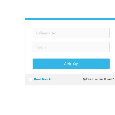
Şifrenizi mi unuttunuz?
Beni Hatırla