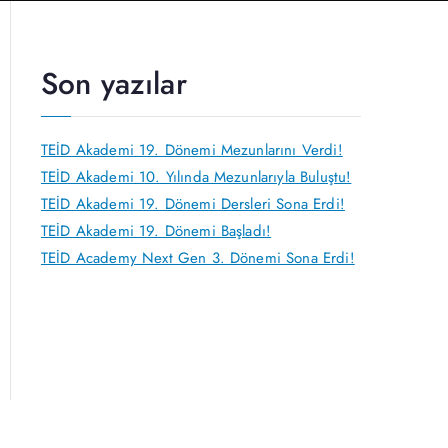
Son yazılar
TEİD Akademi 19. Dönemi Mezunlarını Verdi!
TEİD Akademi 10. Yılında Mezunlarıyla Buluştu!
TEİD Akademi 19. Dönemi Dersleri Sona Erdi!
TEİD Akademi 19. Dönemi Başladı!
TEİD Academy Next Gen 3. Dönemi Sona Erdi!