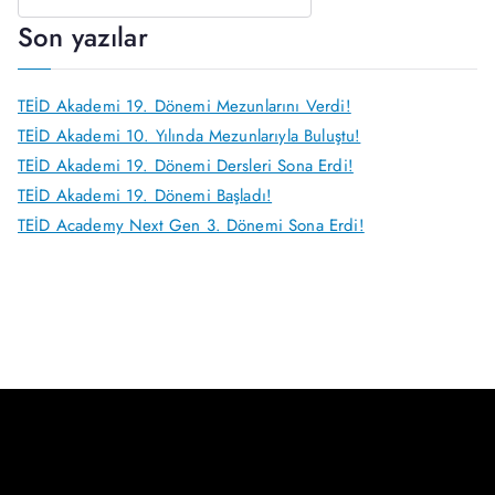
Son yazılar
TEİD Akademi 19. Dönemi Mezunlarını Verdi!
TEİD Akademi 10. Yılında Mezunlarıyla Buluştu!
TEİD Akademi 19. Dönemi Dersleri Sona Erdi!
TEİD Akademi 19. Dönemi Başladı!
TEİD Academy Next Gen 3. Dönemi Sona Erdi!