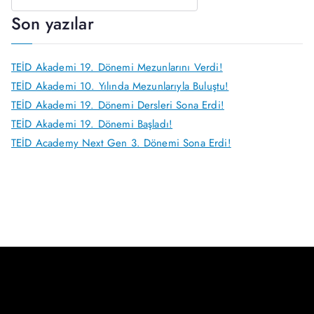
Son yazılar
TEİD Akademi 19. Dönemi Mezunlarını Verdi!
TEİD Akademi 10. Yılında Mezunlarıyla Buluştu!
TEİD Akademi 19. Dönemi Dersleri Sona Erdi!
TEİD Akademi 19. Dönemi Başladı!
TEİD Academy Next Gen 3. Dönemi Sona Erdi!