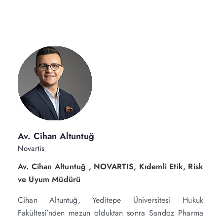
Av. Cihan Altuntuğ
Novartis
Av. Cihan Altuntuğ , NOVARTIS, Kıdemli Etik, Risk
ve Uyum Müdürü
Cihan Altuntuğ, Yeditepe Üniversitesi Hukuk
Fakültesi’nden mezun olduktan sonra Sandoz Pharma