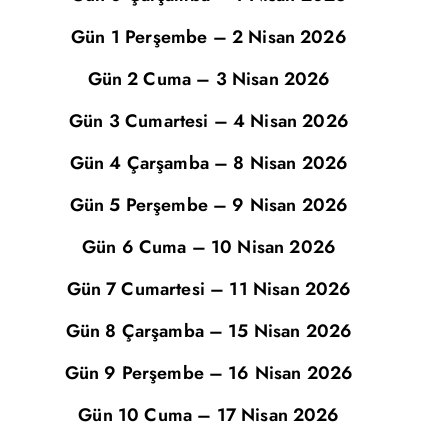
Gün 1 Perşembe – 2 Nisan 2026
Gün 2 Cuma – 3 Nisan 2026
Gün 3 Cumartesi – 4 Nisan 2026
Gün 4 Çarşamba – 8 Nisan 2026
Gün 5 Perşembe – 9 Nisan 2026
Gün 6 Cuma – 10 Nisan 2026
Gün 7 Cumartesi – 11 Nisan 2026
Gün 8 Çarşamba – 15 Nisan 2026
Gün 9 Perşembe – 16 Nisan 2026
Gün 10 Cuma – 17 Nisan 2026